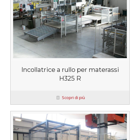
Incollatrice a rullo per materassi
H325 R
Scopri di più