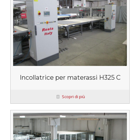
Incollatrice per materassi H325 C
Scopri di più