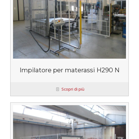
Impilatore per materassi H290 N
Scopri di più