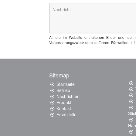
All die im Website enthaltenen Bilder und tech
Verbesserungszweck durchzuführen. Für weitere Info
Sitemap
Startseite
Betrieb
Nachrichten
Produkt
Kontakt
Sti
Ersatzteile
Han