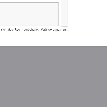
e sich das Recht vorbehaltet, Veränderungen zum