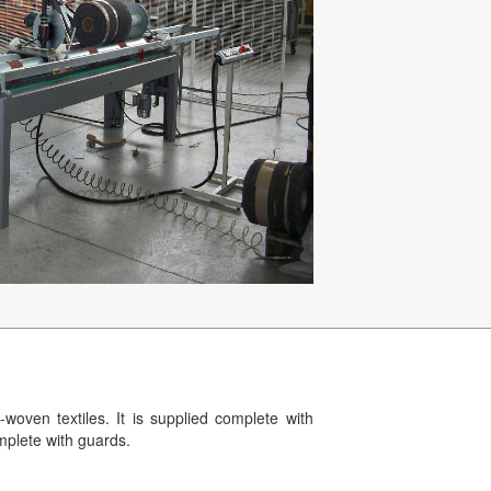
-woven textiles. It is supplied complete with
omplete with guards.