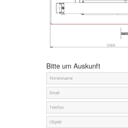
Bitte um Auskunft