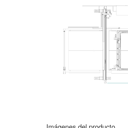
Imágenes del producto