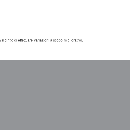
l diritto di effettuare variazioni a scopo migliorativo.