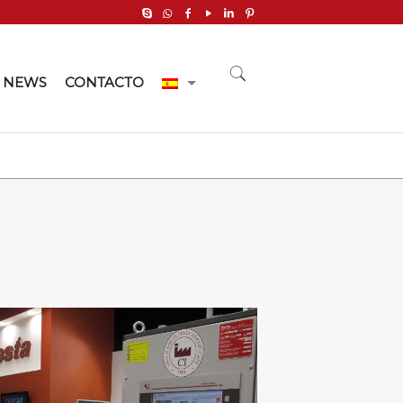
NEWS
CONTACTO