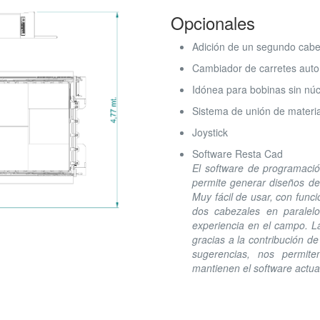
Opcionales
Adición de un segundo cabe
Cambiador de carretes auto
Idónea para bobinas sin nú
Sistema de unión de materia
Joystick
Software Resta Cad
El software de programació
permite generar diseños de
Muy fácil de usar, con fun
dos cabezales en paralelo
experiencia en el campo. La
gracias a la contribución de
sugerencias, nos permite
mantienen el software actua