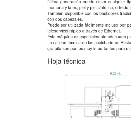
última generación puede coser cualquier 
memoria y látex, piel y piel sintética, edred
También disponible con los bastidores tradi
con dos cabezales.
Puede ser utilizada fácilmente incluso por pe
teleservicio rápido a través de Ethernet.
Esta máquina es especialmente adecuada par
La calidad técnica de las acolchadoras Resta,
gratuita son puntos muy importantes para nue
Hoja técnica