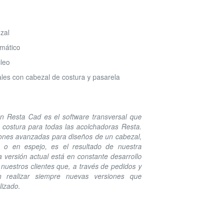
zal
mático
cleo
les con cabezal de costura y pasarela
n Resta Cad es el software transversal que
 costura para todas las acolchadoras Resta.
ciones avanzadas para diseños de un cabezal,
 o en espejo, es el resultado de nuestra
 versión actual está en constante desarrollo
 nuestros clientes que, a través de pedidos y
n realizar siempre nuevas versiones que
lizado.