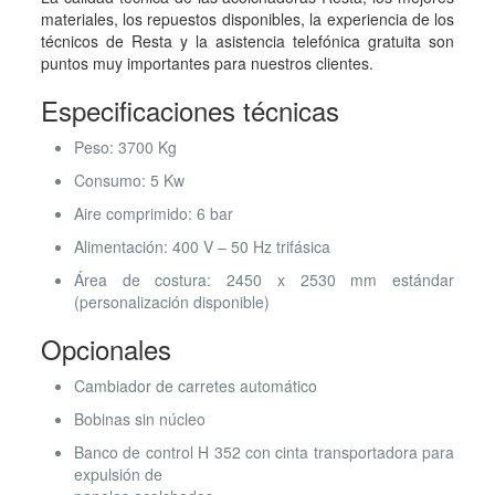
materiales, los repuestos disponibles, la experiencia de los
técnicos de Resta y la asistencia telefónica gratuita son
puntos muy importantes para nuestros clientes.
Especificaciones técnicas
Peso: 3700 Kg
Consumo: 5 Kw
Aire comprimido: 6 bar
Alimentación: 400 V – 50 Hz trifásica
Área de costura: 2450 x 2530 mm estándar
(personalización disponible)
Opcionales
Cambiador de carretes automático
Bobinas sin núcleo
Banco de control H 352 con cinta transportadora para
expulsión de