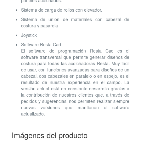
paneles acolchados.
Sistema de carga de rollos con elevador.
Sistema de unión de materiales con cabezal de
costura y pasarela
Joystick
Software Resta Cad
El software de programación Resta Cad es el
software transversal que permite generar diseños de
costura para todas las acolchadoras Resta. Muy fácil
de usar, con funciones avanzadas para diseños de un
cabezal, dos cabezales en paralelo o en espejo, es el
resultado de nuestra experiencia en el campo. La
versión actual está en constante desarrollo gracias a
la contribución de nuestros clientes que, a través de
pedidos y sugerencias, nos permiten realizar siempre
nuevas versiones que mantienen el software
actualizado.
Imágenes del producto