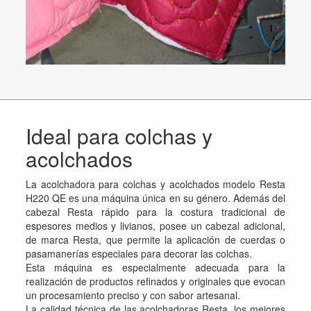
Ideal para colchas y
acolchados
La acolchadora para colchas y acolchados modelo Resta
H220 QE es una máquina única en su género. Además del
cabezal Resta rápido para la costura tradicional de
espesores medios y livianos, posee un cabezal adicional,
de marca Resta, que permite la aplicación de cuerdas o
pasamanerías especiales para decorar las colchas.
Esta máquina es especialmente adecuada para la
realización de productos refinados y originales que evocan
un procesamiento preciso y con sabor artesanal.
La calidad técnica de las acolchadoras Resta, los mejores