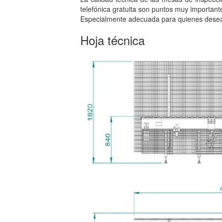
telefónica gratuita son puntos muy important
Especialmente adecuada para quienes desean 
Hoja técnica