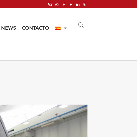
NEWS
CONTACTO