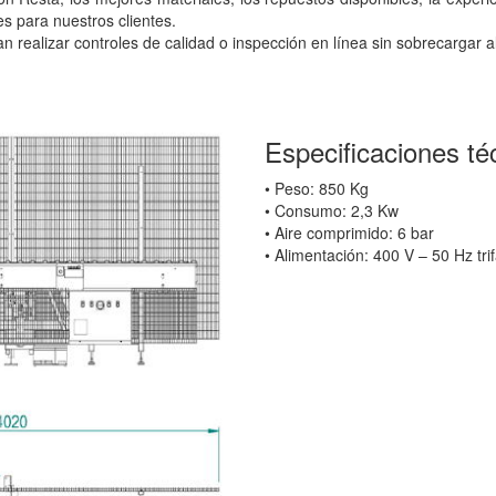
es para nuestros clientes.
realizar controles de calidad o inspección en línea sin sobrecargar a
Especificaciones té
• Peso: 850 Kg
• Consumo: 2,3 Kw
• Aire comprimido: 6 bar
• Alimentación: 400 V – 50 Hz tri