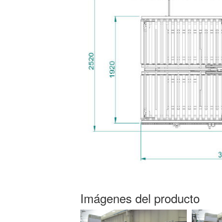
Imágenes del producto