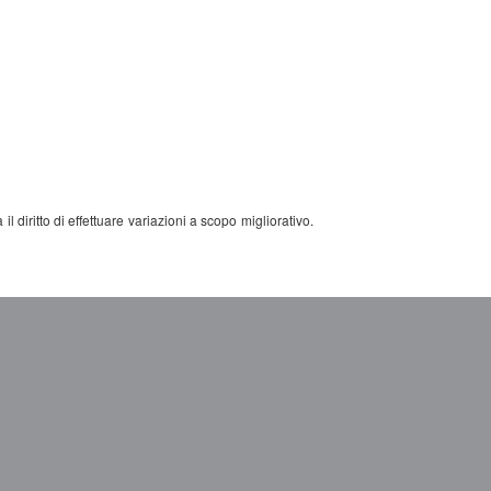
l diritto di effettuare variazioni a scopo migliorativo.