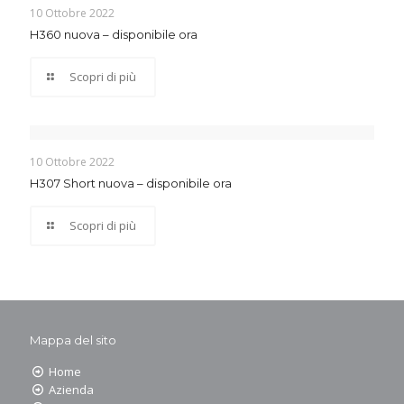
10 Ottobre 2022
H360 nuova – disponibile ora
Scopri di più
10 Ottobre 2022
H307 Short nuova – disponibile ora
Scopri di più
Mappa del sito
Home
Azienda