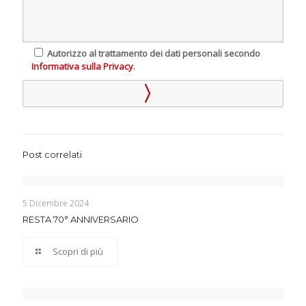
Autorizzo al trattamento dei dati personali secondo
Informativa sulla Privacy
.
Post correlati
5 Dicembre 2024
RESTA 70° ANNIVERSARIO
Scopri di più