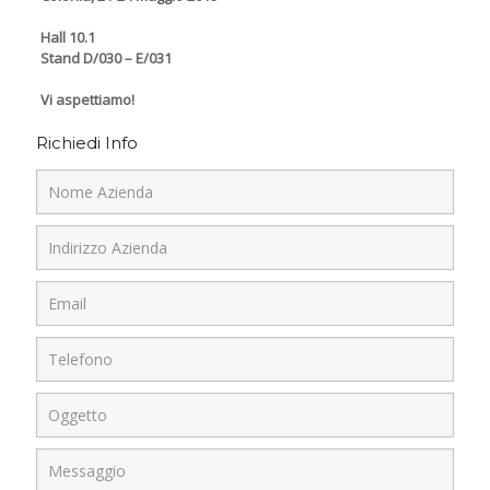
Hall 10.1
Stand D/030 – E/031
Vi aspettiamo!
Richiedi Info