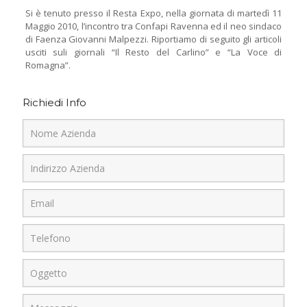
Si è tenuto presso il Resta Expo, nella giornata di martedì 11
Maggio 2010, l’incontro tra Confapi Ravenna ed il neo sindaco
di Faenza Giovanni Malpezzi. Riportiamo di seguito gli articoli
usciti suli giornali “Il Resto del Carlino” e “La Voce di
Romagna”.
Richiedi Info