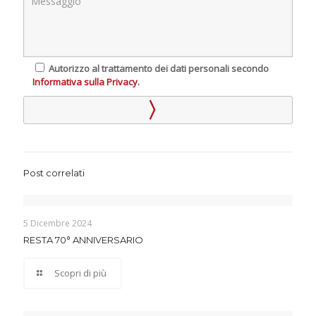
Autorizzo al trattamento dei dati personali secondo
Informativa sulla Privacy
.
Post correlati
5 Dicembre 2024
RESTA 70° ANNIVERSARIO
Scopri di più