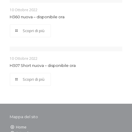
10 Ottobre 2022
H360 nuova – disponibile ora
Scopri di più
10 Ottobre 2022
H307 Short nuova – disponibile ora
Scopri di più
Mappa del sito
Home