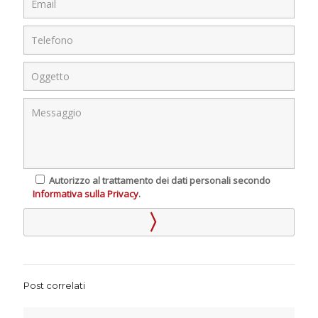
Autorizzo al trattamento dei dati personali secondo
Informativa sulla Privacy
.
Post correlati