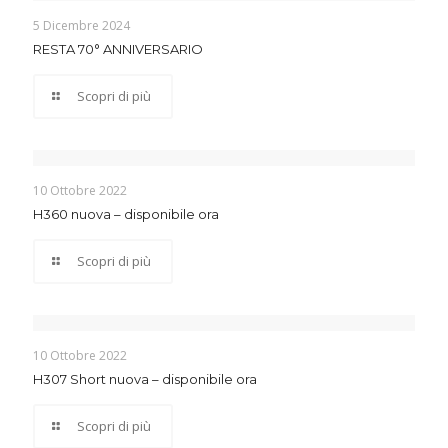
5 Dicembre 2024
RESTA 70° ANNIVERSARIO
Scopri di più
10 Ottobre 2022
H360 nuova – disponibile ora
Scopri di più
10 Ottobre 2022
H307 Short nuova – disponibile ora
Scopri di più