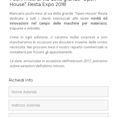
House” Resta Expo 2018
Mancano pochi mesi al via della grande “Open House” Resta
dedicata a tutti i clienti interessati alle tante
novità ed
innovazioni nel campo delle macchine per materassi
,
trapunte e imbottiti.
Come in ogni edizione, ci saranno molte sorprese e non
mancheranno le occasioni per discutere insieme delle vostre
necessità. Nei prossimi mesi il nostro reparto commerciale vi
contatterà per fissare gli appuntamenti.
Le date, annunciate in occasione dell’Interzum 2017, potranno
subire variazioni dell’ultimo minuto.
Richiedi Info